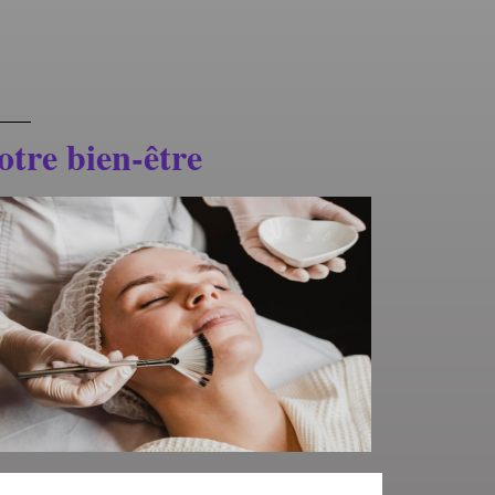
otre bien-être