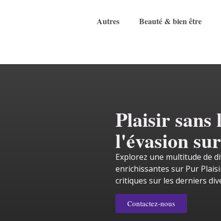
Autres
Beauté & bien être
Plaisir sans 
l'évasion sur
Explorez une multitude de d
enrichissantes sur Pur Plais
critiques sur les derniers di
Contactez-nous