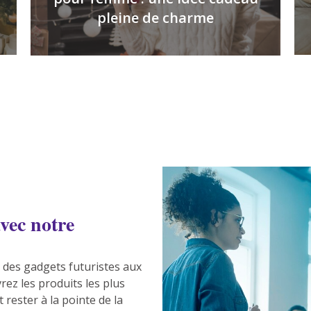
pleine de charme
vec notre
 des gadgets futuristes aux
ez les produits les plus
rester à la pointe de la