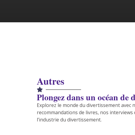
Autres
Plongez dans un océan de d
Explorez le monde du divertissement avec no
recommandations de livres, nos interviews d
l’industrie du divertissement.