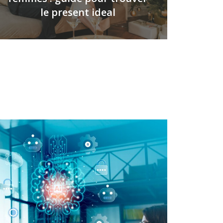
le present ideal