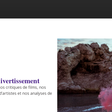
ivertissement
s critiques de films, nos
’artistes et nos analyses de