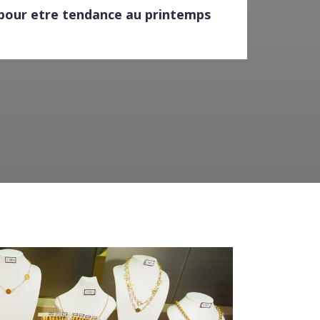
 pour etre tendance au printemps