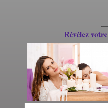
Révélez votre