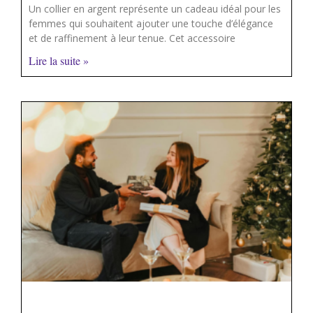
Un collier en argent représente un cadeau idéal pour les
femmes qui souhaitent ajouter une touche d’élégance
et de raffinement à leur tenue. Cet accessoire
Lire la suite »