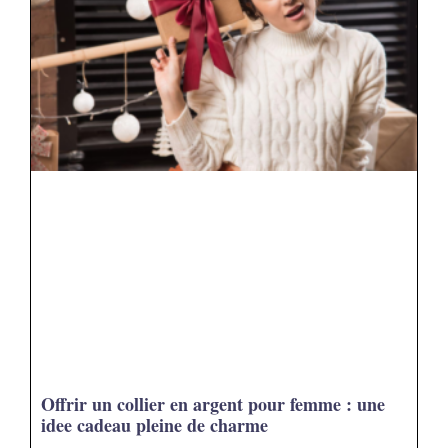
Offrir un collier en argent pour femme : une
idee cadeau pleine de charme