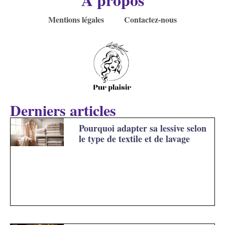
Mentions légales
Contactez-nous
Derniers articles
Pourquoi adapter sa lessive selon
le type de textile et de lavage