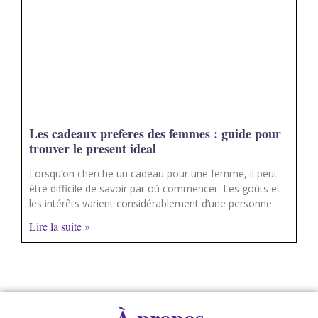
Les cadeaux preferes des femmes : guide pour
trouver le present ideal
Lorsqu’on cherche un cadeau pour une femme, il peut
être difficile de savoir par où commencer. Les goûts et
les intérêts varient considérablement d’une personne
Lire la suite »
À propos