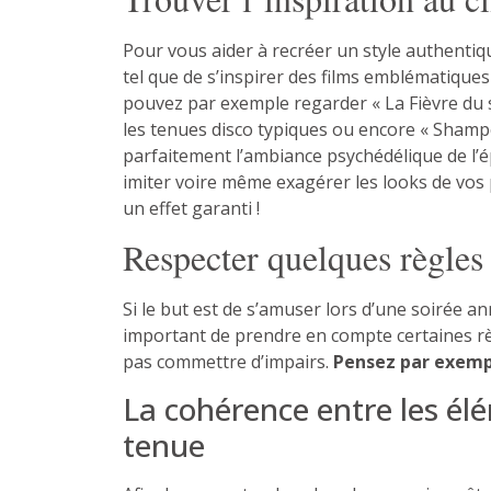
Pour vous aider à recréer un style authenti
tel que de s’inspirer des films emblématiques
pouvez par exemple regarder « La Fièvre du 
les tenues disco typiques ou encore « Shampo
parfaitement l’ambiance psychédélique de l’é
imiter voire même exagérer les looks de vo
un effet garanti !
Respecter quelques règles
Si le but est de s’amuser lors d’une soirée an
important de prendre en compte certaines r
pas commettre d’impairs.
Pensez par exempl
La cohérence entre les él
tenue