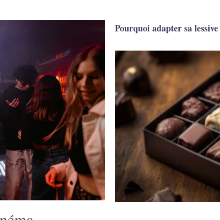
Pourquoi adapter sa lessive 
cinéma