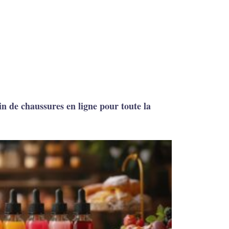
 de chaussures en ligne pour toute la