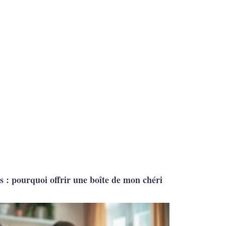
 : pourquoi offrir une boîte de mon chéri