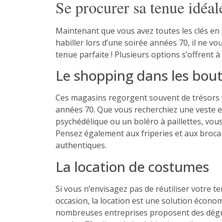
Se procurer sa tenue idéal
Maintenant que vous avez toutes les clés en
habiller lors d’une soirée années 70, il ne vo
tenue parfaite ! Plusieurs options s’offrent à
Le shopping dans les bout
Ces magasins regorgent souvent de trésors 
années 70. Que vous recherchiez une veste e
psychédélique ou un boléro à paillettes, vous
Pensez également aux friperies et aux broca
authentiques.
La location de costumes
Si vous n’envisagez pas de réutiliser votre 
occasion, la location est une solution écono
nombreuses entreprises proposent des dég