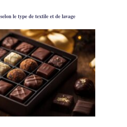
selon le type de textile et de lavage