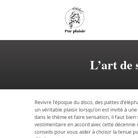
L’art de 
Revivre l’époque du disco, des pattes d’éléph
un véritable plaisir lorsqu’on est invité à un
dans le thème et faire sensation, il faut bien
vestimentaire en accord avec cette décennie 
conseils pour vous aider à choisir la tenue p